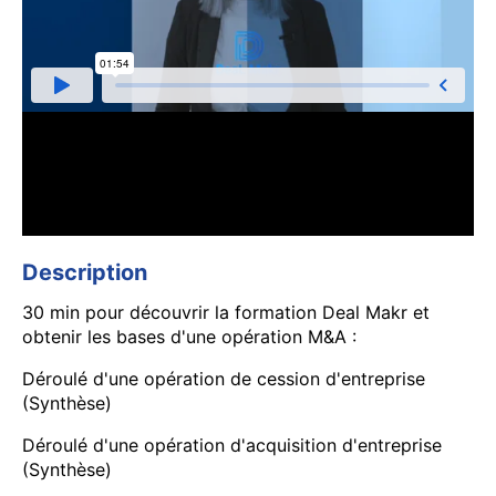
Description
30 min pour découvrir la formation Deal Makr et
obtenir les bases d'une opération M&A :
Déroulé d'une opération de cession d'entreprise
(Synthèse)
Déroulé d'une opération d'acquisition d'entreprise
(Synthèse)