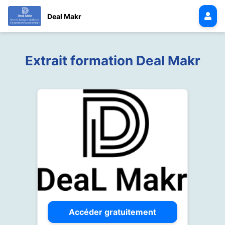
Deal Makr
Extrait formation Deal Makr
Accéder gratuitement