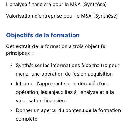
L'analyse financière pour le M&A (Synthèse)
Valorisation d'entreprise pour le M&A (Synthèse)
Objectifs de la formation
Cet extrait de la formation a trois objectifs
principaux :
Synthétiser les informations à connaitre pour
mener une opération de fusion acquisition
Informer l'apprenant sur le déroulé d'une
opération, les enjeux liés à l'analyse et à la
valorisation financière
Donner un aperçu du contenu de la formation
complète