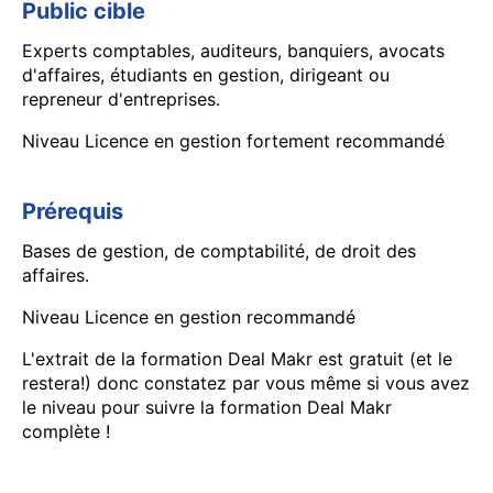
Public cible
Experts comptables, auditeurs, banquiers, avocats
d'affaires, étudiants en gestion, dirigeant ou
repreneur d'entreprises.
Niveau Licence en gestion fortement recommandé
Prérequis
Bases de gestion, de comptabilité, de droit des
affaires.
Niveau Licence en gestion recommandé
L'extrait de la formation Deal Makr est gratuit (et le
restera!) donc constatez par vous même si vous avez
le niveau pour suivre la formation Deal Makr
complète !