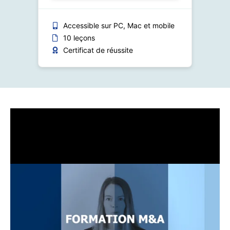
Accessible sur PC, Mac et mobile
10 leçons
Certificat de réussite